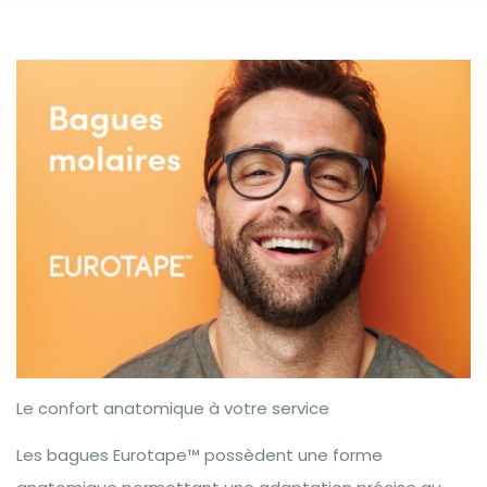
Le confort anatomique à votre service
Les bagues Eurotape™ possèdent une forme