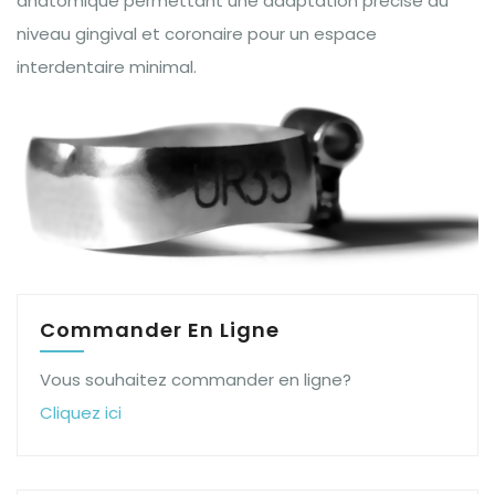
anatomique permettant une adaptation précise au
niveau gingival et coronaire pour un espace
interdentaire minimal.
Commander En Ligne
Vous souhaitez commander en ligne?
Cliquez ici