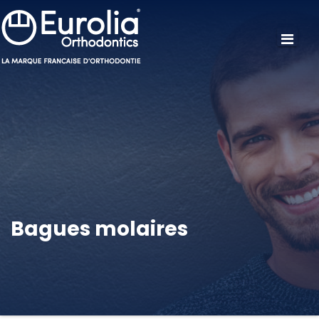
Bagues molaires