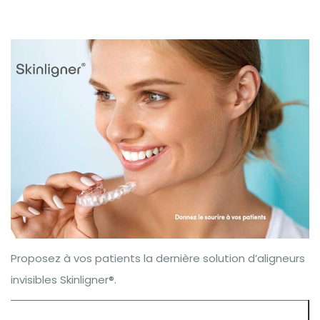
Proposez à vos patients la dernière solution d’aligneurs
invisibles Skinligner®.