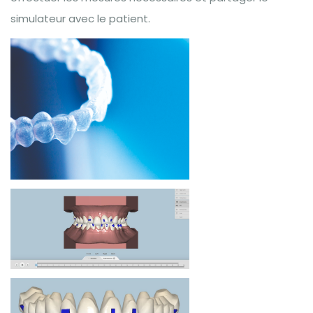
simulateur avec le patient.