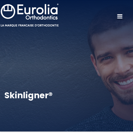
Skinligner®