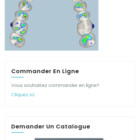
Commander En Ligne
Vous souhaitez commander en ligne?
Cliquez ici
Demander Un Catalogue