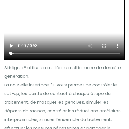
Skinligner® utilise un matériau multicouche de dernière
génération.
La nouvelle interface 3D vous permet de contrôler le
set-up, les points de contact à chaque étape du
traitement, de masquer les gencives, simuler les
départs de racines, contrôler les réductions amélaires
interproximales, simuler l’ensemble du traitement,
effectuer les mesures nécessaires et partager le