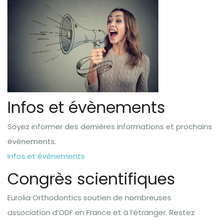
Infos et évènements
Soyez informer des dernières informations et prochains
évènements.
Infos et évènements
Congrès scientifiques
Eurolia Orthodontics soutien de nombreuses
association d’ODF en France et à l’étranger. Restez