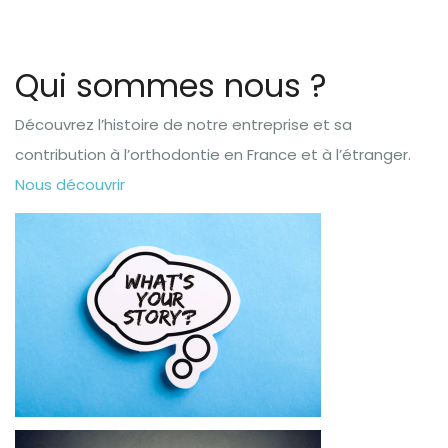
Qui sommes nous ?
Découvrez l’histoire de notre entreprise et sa
contribution à l’orthodontie en France et à l’étranger.
Nous découvrir