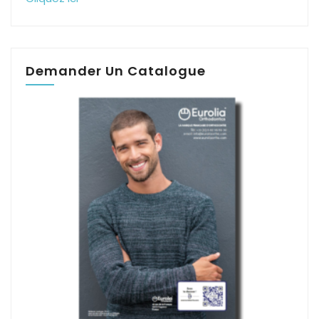
Demander Un Catalogue