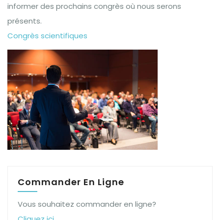
informer des prochains congrès où nous serons
présents.
Congrès scientifiques
Commander En Ligne
Vous souhaitez commander en ligne?
Cliquez ici