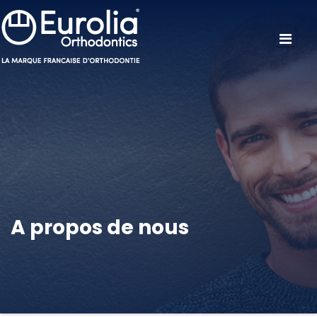
A propos de nous